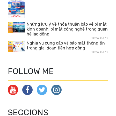
Những lưu ý về thỏa thuận bảo vệ bí mật
kinh doanh, bí mật công nghệ trong quan
hệ lao động
2024-03-12
Nghĩa vụ cung cấp và bảo mật thông tin
trong giai đoạn tiền hợp đồng
2024-03-12
FOLLOW ME
SECCIONS