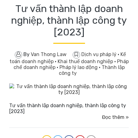
Tư vấn thành lập doanh
nghiệp, thành lập công ty
[2023]
By
Van Thong Law
Dịch vụ pháp lý
·
Kế
toán doanh nghiệp
·
Khai thuế doanh nghiệp
·
Pháp
chế doanh nghiệp
·
Pháp lý lao động
·
Thành lập
công ty
Tư vấn thành lập doanh nghiệp, thành lập công ty
[2023]
Đọc thêm »