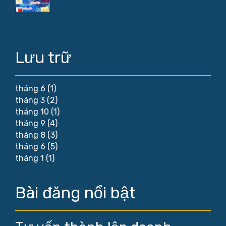
Lưu trữ
tháng 6
(1)
tháng 3
(2)
tháng 10
(1)
tháng 9
(4)
tháng 8
(3)
tháng 6
(5)
tháng 1
(1)
Bài đăng nổi bật