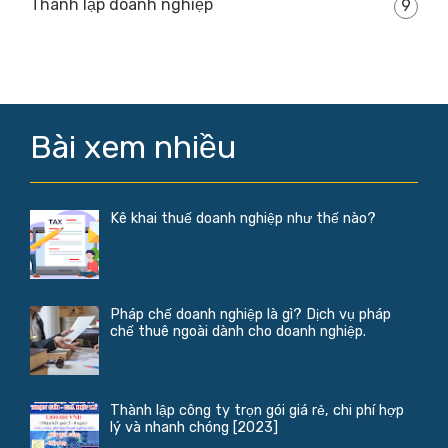
Thành lập doanh nghiệp
9
Bài xem nhiều
Kê khai thuế doanh nghiệp như thế nào?
Pháp chế doanh nghiệp là gì? Dịch vụ pháp
chế thuê ngoài dành cho doanh nghiệp.
Thành lập công ty trọn gói giá rẻ, chi phí hợp
lý và nhanh chóng [2023]