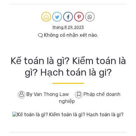
tháng 8 29, 2023
Không có nhận xét nào.
Kế toán là gì? Kiểm toán là
gì? Hạch toán là gi?
By
Van Thong Law
Pháp chế doanh
nghiệp