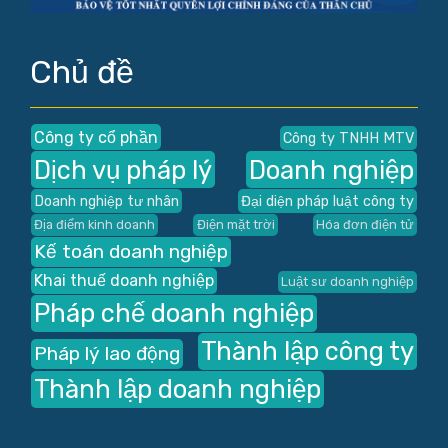
Chủ đề
Công ty cổ phần
Công ty TNHH MTV
Dịch vụ pháp lý
Doanh nghiệp
Doanh nghiệp tư nhân
Đại diện pháp luật công ty
Địa điểm kinh doanh
Điện mặt trời
Hóa đơn điện tử
Kế toán doanh nghiệp
Khai thuế doanh nghiệp
Luật sư doanh nghiệp
Pháp chế doanh nghiệp
Thành lập công ty
Pháp lý lao động
Thành lập doanh nghiệp