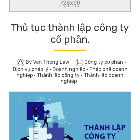
Thủ tục thành lập công ty
cổ phần.
By
Van Thong Law
Công ty cổ phần
·
Dịch vụ pháp lý
·
Doanh nghiệp
·
Pháp chế doanh
nghiệp
·
Thành lập công ty
·
Thành lập doanh
nghiệp