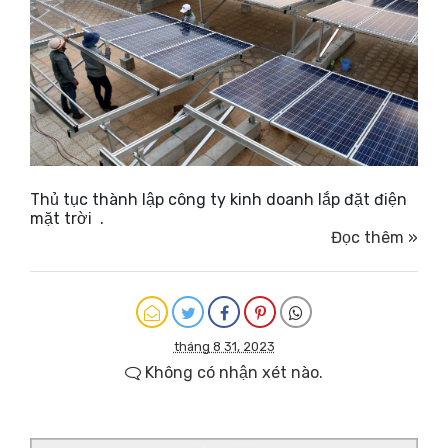
Thủ tục thành lập công ty kinh doanh lắp đặt điện
mặt trời .
Đọc thêm »
tháng 8 31, 2023
Không có nhận xét nào.