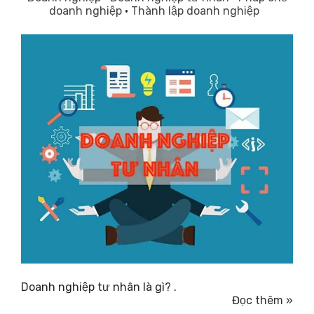
doanh nghiệp
·
Thành lập doanh nghiệp
Doanh nghiệp tư nhân là gì? .
Đọc thêm »