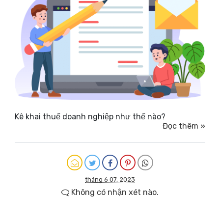
Kê khai thuế doanh nghiệp như thế nào?
Đọc thêm »
tháng 6 07, 2023
Không có nhận xét nào.