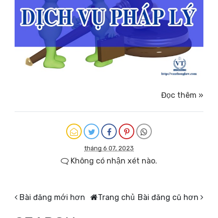
Đọc thêm »
tháng 6 07, 2023
Không có nhận xét nào.
Bài đăng mới hơn
Trang chủ
Bài đăng cũ hơn