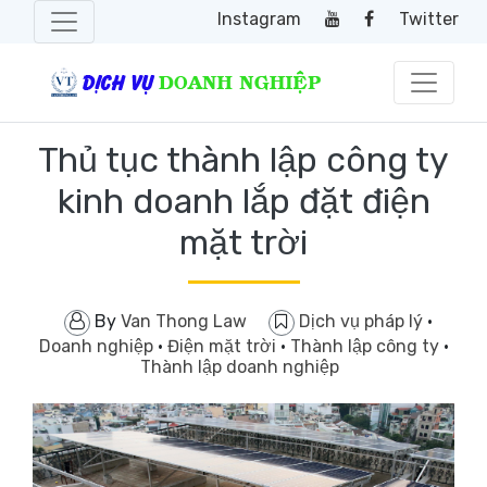
Instagram
Twitter
Thủ tục thành lập công ty
kinh doanh lắp đặt điện
mặt trời
By
Van Thong Law
Dịch vụ pháp lý
·
Doanh nghiệp
·
Điện mặt trời
·
Thành lập công ty
·
Thành lập doanh nghiệp