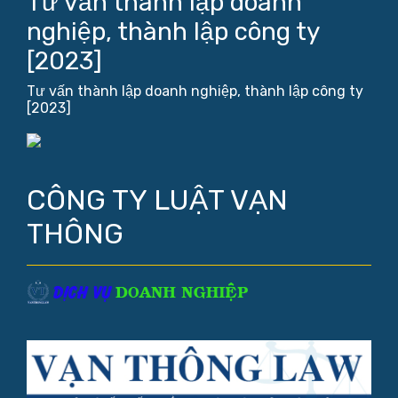
Tư vấn thành lập doanh
nghiệp, thành lập công ty
[2023]
Tư vấn thành lập doanh nghiệp, thành lập công ty
[2023]
CÔNG TY LUẬT VẠN
THÔNG