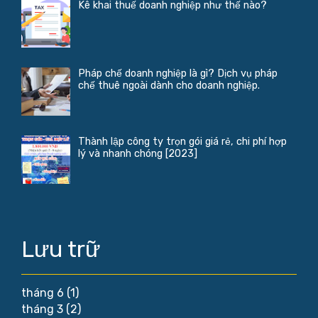
Kê khai thuế doanh nghiệp như thế nào?
Pháp chế doanh nghiệp là gì? Dịch vụ pháp
chế thuê ngoài dành cho doanh nghiệp.
Thành lập công ty trọn gói giá rẻ, chi phí hợp
lý và nhanh chóng [2023]
Lưu trữ
tháng 6
(1)
tháng 3
(2)