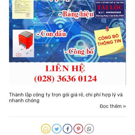
Thành lập công ty trọn gói giá rẻ, chi phí hợp lý và
nhanh chóng
Đọc thêm »