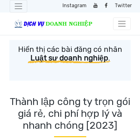
Instagram
Twitter
Hiển thị các bài đăng có nhãn
Luật sư doanh nghiệp
.
Thành lập công ty trọn gói
giá rẻ, chi phí hợp lý và
nhanh chóng [2023]