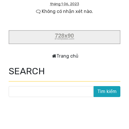
tháng 1 06, 2023
Không có nhận xét nào.
Trang chủ
SEARCH