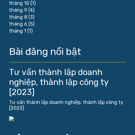
tháng 10
(1)
tháng 9
(4)
tháng 8
(3)
tháng 6
(5)
tháng 1
(1)
Bài đăng nổi bật
Tư vấn thành lập doanh
nghiệp, thành lập công ty
[2023]
Tư vấn thành lập doanh nghiệp, thành lập công ty
[2023]