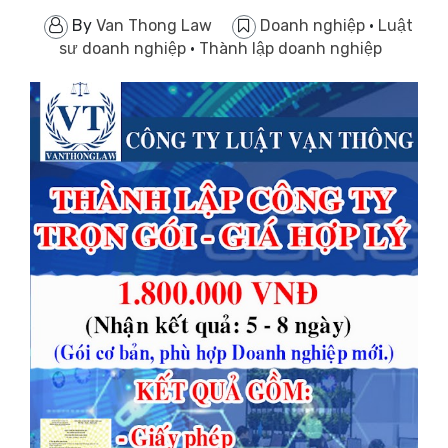
By
Van Thong Law
Doanh nghiệp
·
Luật
sư doanh nghiệp
·
Thành lập doanh nghiệp