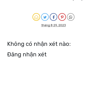
tháng 8 29, 2023
Không có nhận xét nào:
Đăng nhận xét