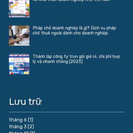
Pháp chế doanh nghiệp là gì? Dịch vụ pháp
chế thuê ngoài dành cho doanh nghiệp.
Thành lập công ty trọn gói giá rẻ, chi phí hợp
lý và nhanh chóng [2023]
Lưu trữ
tháng 6
(1)
tháng 3
(2)