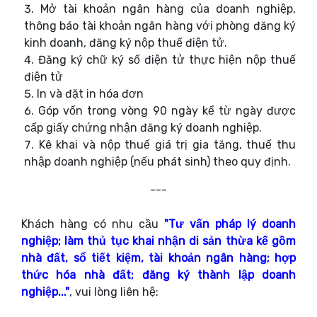
Mở tài khoản ngân hàng của doanh nghiệp,
thông báo tài khoản ngân hàng với phòng đăng ký
kinh doanh, đăng ký nộp thuế điện tử.
Đăng ký chữ ký số điện tử thực hiện nộp thuế
điện tử
In và đặt in hóa đơn
Góp vốn trong vòng 90 ngày kể từ ngày được
cấp giấy chứng nhận đăng ký doanh nghiệp.
Kê khai và nộp thuế giá trị gia tăng, thuế thu
nhập doanh nghiệp (nếu phát sinh) theo quy định.
---
Khách hàng có nhu cầu
"Tư vấn pháp lý doanh
nghiệp; làm thủ tục khai nhận di sản thừa kế gồm
nhà đất, sổ tiết kiệm, tài khoản ngân hàng; hợp
thức hóa nhà đất; đăng ký thành lập doanh
nghiệp...
"
, vui lòng liên hệ: