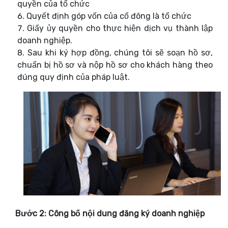
quyền của tổ chức
Quyết định góp vốn của cổ đông là tổ chức
Giấy ủy quyền cho thực hiện dịch vụ thành lập
doanh nghiệp.
Sau khi ký hợp đồng, chúng tôi sẽ soạn hồ sơ,
chuẩn bị hồ sơ và nộp hồ sơ cho khách hàng theo
đúng quy định của pháp luật.
Bước 2: Công bố nội dung đăng ký doanh nghiệp