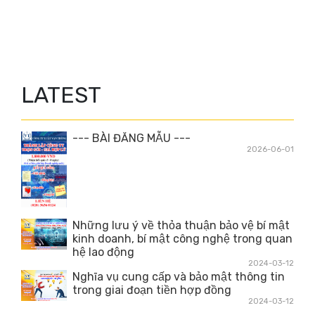
LATEST
--- BÀI ĐĂNG MẪU ---
2026-06-01
Những lưu ý về thỏa thuận bảo vệ bí mật
kinh doanh, bí mật công nghệ trong quan
hệ lao động
2024-03-12
Nghĩa vụ cung cấp và bảo mật thông tin
trong giai đoạn tiền hợp đồng
2024-03-12