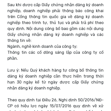
Sau khi được cấp Giấy chứng nhận đăng ký doanh
nghiệp, doanh nghiệp phải thông báo công khai
trên Cổng thông tin quốc gia về đăng ký doanh
nghiệp theo trình tự, thủ tục và phải trả phí theo
quy định. Nội dung công bố bao gồm các nội dung
Giấy chứng nhận đăng ký doanh nghiệp và các
thông tin về:
Ngành, nghề kinh doanh của công ty;
Thông tin các cổ đông sáng lập của công ty cổ
phần.
Lưu ý: Nếu Quý khách hàng tự công bố thông tin
đăng ký doanh nghiệp cần thực hiện trong thời
hạn 30 ngày kể từ ngày được cấp Giấy chứng
nhận đăng ký doanh nghiệp.
Theo quy định tại Điều 26, Nghị định 50/2016/NĐ-
CP có hiệu lực ngày 15/07/2016 quy định về xử