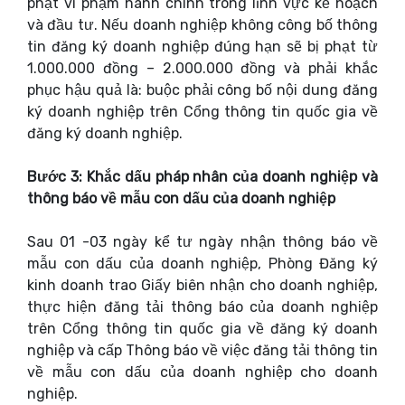
phạt vi phạm hành chính trong lĩnh vực kế hoạch
và đầu tư. Nếu doanh nghiệp không công bố thông
tin đăng ký doanh nghiệp đúng hạn sẽ bị phạt từ
1.000.000 đồng – 2.000.000 đồng và phải khắc
phục hậu quả là: buộc phải công bố nội dung đăng
ký doanh nghiệp trên Cổng thông tin quốc gia về
đăng ký doanh nghiệp.
Bước 3: Khắc dấu pháp nhân của doanh nghiệp và
thông báo về mẫu con dấu của doanh nghiệp
Sau 01 -03 ngày kể tư ngày nhận thông báo về
mẫu con dấu của doanh nghiệp, Phòng Đăng ký
kinh doanh trao Giấy biên nhận cho doanh nghiệp,
thực hiện đăng tải thông báo của doanh nghiệp
trên Cổng thông tin quốc gia về đăng ký doanh
nghiệp và cấp Thông báo về việc đăng tải thông tin
về mẫu con dấu của doanh nghiệp cho doanh
nghiệp.