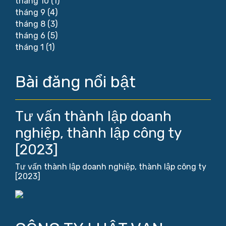
tháng 10
(1)
tháng 9
(4)
tháng 8
(3)
tháng 6
(5)
tháng 1
(1)
Bài đăng nổi bật
Tư vấn thành lập doanh
nghiệp, thành lập công ty
[2023]
Tư vấn thành lập doanh nghiệp, thành lập công ty
[2023]