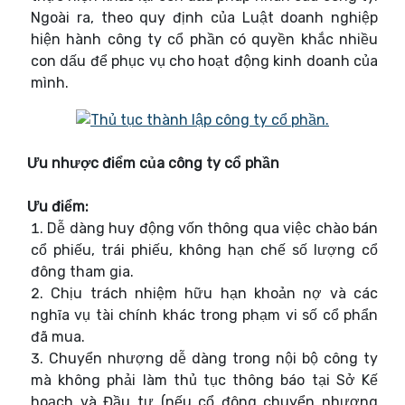
Ngoài ra, theo quy định của Luật doanh nghiệp
hiện hành công ty cổ phần có quyền khắc nhiều
con dấu để phục vụ cho hoạt động kinh doanh của
mình.
Ưu nhược điểm của công ty cổ phần
Ưu điểm:
Dễ dàng huy động vốn thông qua việc chào bán
cổ phiếu, trái phiếu, không hạn chế số lượng cổ
đông tham gia.
Chịu trách nhiệm hữu hạn khoản nợ và các
nghĩa vụ tài chính khác trong phạm vi số cổ phẩn
đã mua.
Chuyển nhượng dễ dàng trong nội bộ công ty
mà không phải làm thủ tục thông báo tại Sở Kế
hoạch và Đầu tư (nếu cổ đông chuyển nhượng