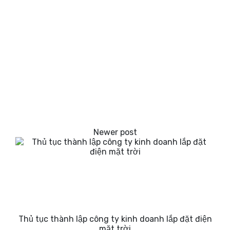
Thủ tục thành lập công ty kinh doanh lắp đặt điện
mặt trời