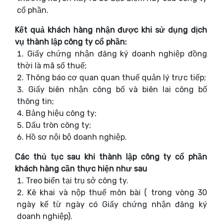
cổ phần.
Kết quả khách hàng nhận được khi sử dụng dịch
vụ thành lập công ty cổ phần:
Giấy chứng nhận đăng ký doanh nghiệp đồng
thời là mã số thuế;
Thông báo cơ quan quan thuế quản lý trực tiếp;
Giấy biên nhận công bố và biên lai công bố
thông tin;
Bảng hiệu công ty;
Dấu tròn công ty;
Hồ sơ nội bộ doanh nghiệp.
Các thủ tục sau khi thành lập công ty cổ phần
khách hàng cần thực hiện như sau
Treo biển tại trụ sở công ty.
Kê khai và nộp thuế môn bài ( trong vòng 30
ngày kể từ ngày có Giấy chứng nhận đăng ký
doanh nghiệp).