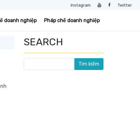
Instagram
Twitter
uế doanh nghiệp
Pháp chế doanh nghiệp
SEARCH
anh