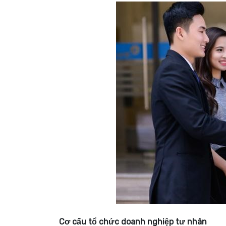
Cơ cấu tổ chức doanh nghiệp tư nhân