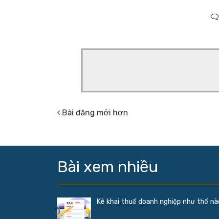
Bài đăng mới hơn
Bài xem nhiều
Kê khai thuế doanh nghiệp như thế n