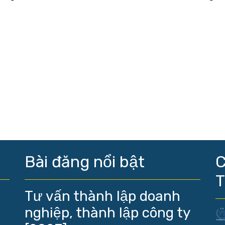
Bài đăng nổi bật
C
Tư vấn thành lập doanh
nghiệp, thành lập công ty