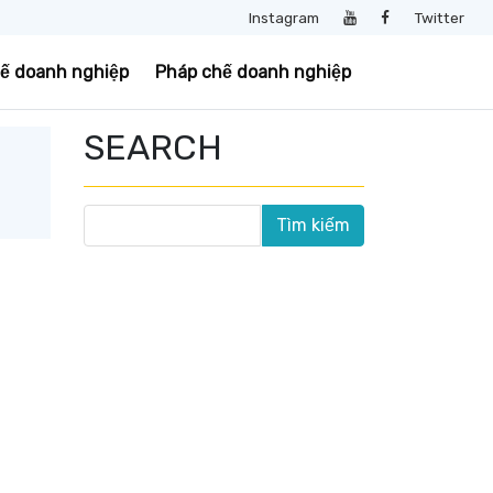
Instagram
Twitter
uế doanh nghiệp
Pháp chế doanh nghiệp
SEARCH
n