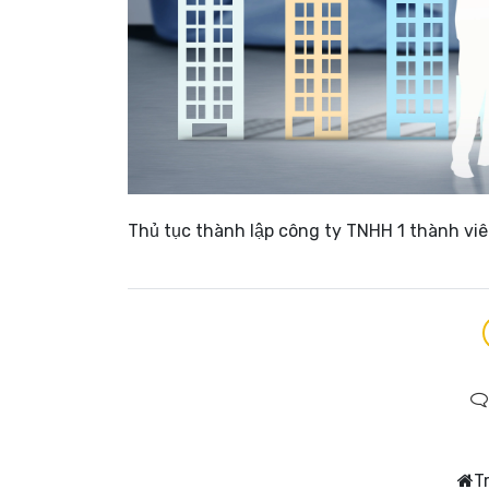
Thủ tục thành lập công ty TNHH 1 thành viê
T