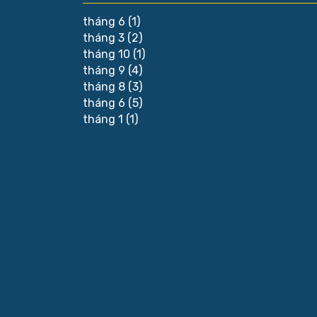
tháng 6
(1)
tháng 3
(2)
tháng 10
(1)
tháng 9
(4)
tháng 8
(3)
tháng 6
(5)
tháng 1
(1)