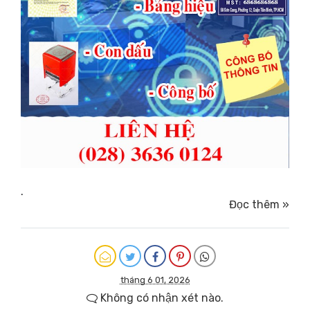
.
Đọc thêm »
tháng 6 01, 2026
Không có nhận xét nào.