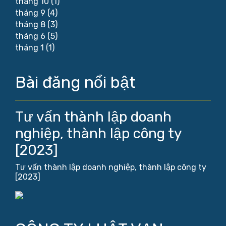
tháng 10
(1)
tháng 9
(4)
tháng 8
(3)
tháng 6
(5)
tháng 1
(1)
Bài đăng nổi bật
Tư vấn thành lập doanh
nghiệp, thành lập công ty
[2023]
Tư vấn thành lập doanh nghiệp, thành lập công ty
[2023]