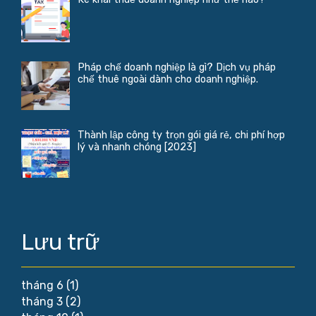
Pháp chế doanh nghiệp là gì? Dịch vụ pháp
chế thuê ngoài dành cho doanh nghiệp.
Thành lập công ty trọn gói giá rẻ, chi phí hợp
lý và nhanh chóng [2023]
Lưu trữ
tháng 6
(1)
tháng 3
(2)