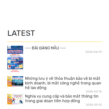
LATEST
--- BÀI ĐĂNG MẪU ---
2026-06-01
Những lưu ý về thỏa thuận bảo vệ bí mật
kinh doanh, bí mật công nghệ trong quan
hệ lao động
2024-03-12
Nghĩa vụ cung cấp và bảo mật thông tin
trong giai đoạn tiền hợp đồng
2024-03-12