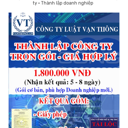
ty
·
Thành lập doanh nghiệp