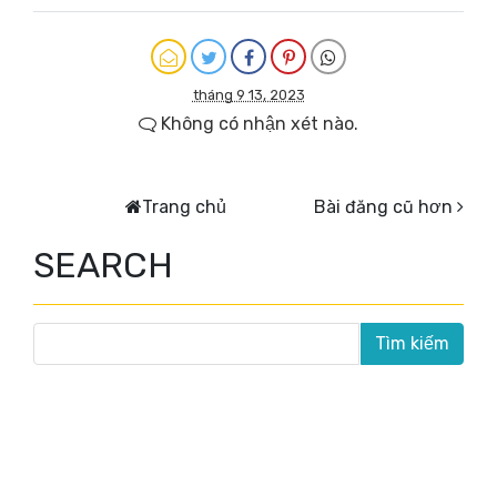
tháng 9 13, 2023
Không có nhận xét nào.
Trang chủ
Bài đăng cũ hơn
SEARCH