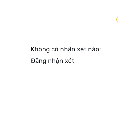
Không có nhận xét nào:
Đăng nhận xét