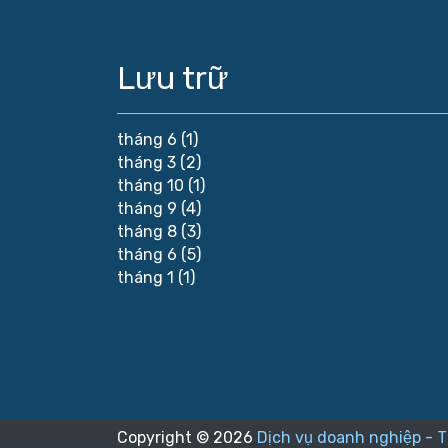
Lưu trữ
tháng 6
(1)
tháng 3
(2)
tháng 10
(1)
tháng 9
(4)
tháng 8
(3)
tháng 6
(5)
tháng 1
(1)
Copyright ©
2026
Dịch vụ doanh nghiệp - 