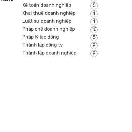
Kế toán doanh nghiệp
5
Khai thuế doanh nghiệp
4
Luật sư doanh nghiệp
1
Pháp chế doanh nghiệp
10
Pháp lý lao động
5
Thành lập công ty
9
Thành lập doanh nghiệp
9