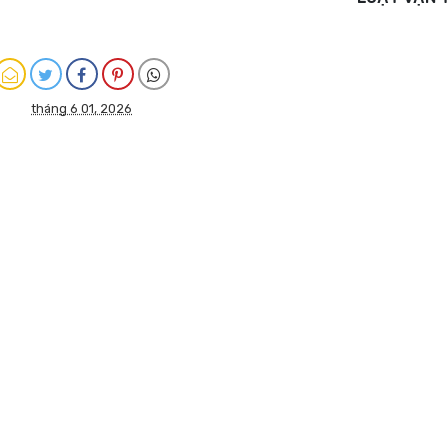
tháng 6 01, 2026